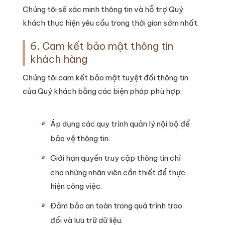
Chúng tôi sẽ xác minh thông tin và hỗ trợ Quý
khách thực hiện yêu cầu trong thời gian sớm nhất.
6. Cam kết bảo mật thông tin
khách hàng
Chúng tôi cam kết bảo mật tuyệt đối thông tin
của Quý khách bằng các biện pháp phù hợp:
Áp dụng các quy trình quản lý nội bộ để
bảo vệ thông tin.
Giới hạn quyền truy cập thông tin chỉ
cho những nhân viên cần thiết để thực
hiện công việc.
Đảm bảo an toàn trong quá trình trao
đổi và lưu trữ dữ liệu.