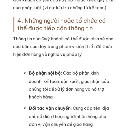
của pháp luật (ví dụ: lưu trữ chứng từ kế toán).
4. Những người hoặc tổ chức có
thể được tiếp cận thông tin
Thông tin của Quý khách có thể được chia sẻ cho
các bên sau đây trong phạm vi cần thiết để thực
hiện đơn hàng và nghĩa vụ pháp lý:
Bộ phận nội bộ:
Các bộ phận kinh
doanh, kế toán, sản xuất, giao nhận của
chúng tôi để xử lý đơn hàng và hỗ trợ
khách hàng.
Đối tác vận chuyển:
Cung cấp tên, địa
chỉ, số điện thoại người nhận hàng cho
đơn vị vận chuyển để giao hàng.