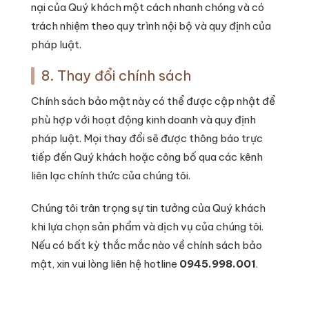
nại của Quý khách một cách nhanh chóng và có
trách nhiệm theo quy trình nội bộ và quy định của
pháp luật.
8. Thay đổi chính sách
Chính sách bảo mật này có thể được cập nhật để
phù hợp với hoạt động kinh doanh và quy định
pháp luật. Mọi thay đổi sẽ được thông báo trực
tiếp đến Quý khách hoặc công bố qua các kênh
liên lạc chính thức của chúng tôi.
Chúng tôi trân trọng sự tin tưởng của Quý khách
khi lựa chọn sản phẩm và dịch vụ của chúng tôi.
Nếu có bất kỳ thắc mắc nào về chính sách bảo
mật, xin vui lòng liên hệ hotline
0945.998.001
.