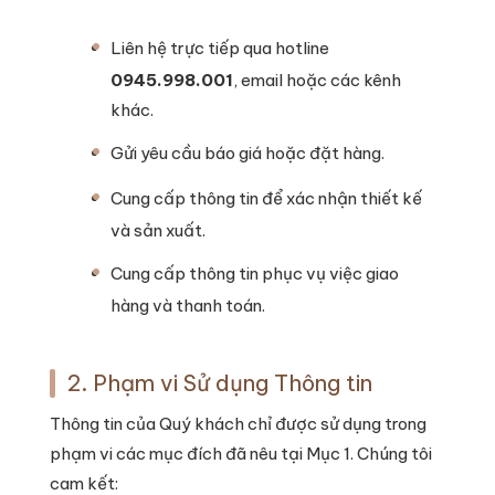
Liên hệ trực tiếp qua hotline
0945.998.001
, email hoặc các kênh
khác.
Gửi yêu cầu báo giá hoặc đặt hàng.
Cung cấp thông tin để xác nhận thiết kế
và sản xuất.
Cung cấp thông tin phục vụ việc giao
hàng và thanh toán.
2. Phạm vi Sử dụng Thông tin
Thông tin của Quý khách chỉ được sử dụng trong
phạm vi các mục đích đã nêu tại Mục 1. Chúng tôi
cam kết: