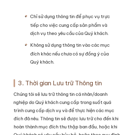
Chỉ sử dụng thông tin để phục vụ trực
tiếp cho việc cung cấp sản phẩm và
dịch vụ theo yêu cầu của Quý khách.
Không sử dụng thông tin vào các mục
đích khác nếu chưa có sự đồng ý của
Quý khách.
3. Thời gian Lưu trữ Thông tin
Chúng tôi sẽ lưu trữ thông tin cá nhân/doanh
nghiệp do Quý khách cung cấp trong suốt quá
trình cung cấp dịch vụ và để thực hiện các mục
đích đã nêu. Thông tin sẽ được lưu trữ cho đến khi
hoàn thành mục đích thu thập ban đầu, hoặc khi
Quý khách có yêu cầu hủy bỏ, hoặc theo quy định