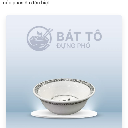
các phần ăn đặc biệt.