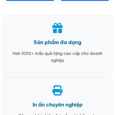
Sản phẩm đa dạng
Hơn 1000+ mẫu quà tặng cao cấp cho doanh
nghiệp
In ấn chuyên nghiệp