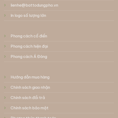
lienhe@battodungpho.vn
In logo số lượng lớn
Phong cách cổ điển
Phong cách hiện đại
Phong cách Á Đông
Hướng dẫn mua hàng
Chính sách giao nhận
Chính sách đổi trả
Chính sách bảo mật