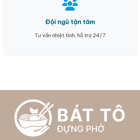
Đội ngũ tận tâm
Tư vấn nhiệt tình, hỗ trợ 24/7