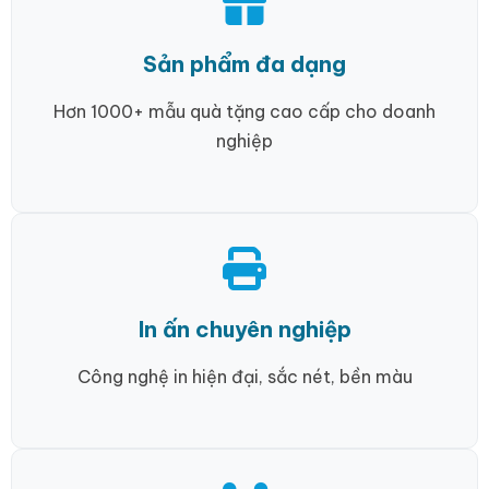
Sản phẩm đa dạng
Hơn 1000+ mẫu quà tặng cao cấp cho doanh
nghiệp
In ấn chuyên nghiệp
Công nghệ in hiện đại, sắc nét, bền màu