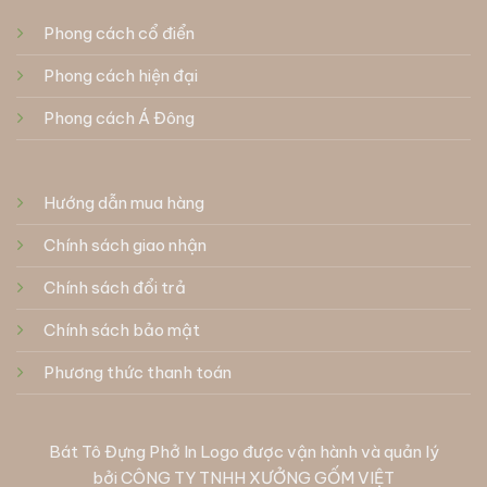
Phong cách cổ điển
Phong cách hiện đại
Phong cách Á Đông
Hướng dẫn mua hàng
Chính sách giao nhận
Chính sách đổi trả
Chính sách bảo mật
Phương thức thanh toán
Bát Tô Đựng Phở In Logo được vận hành và quản lý
bởi
CÔNG TY TNHH XƯỞNG GỐM VIỆT