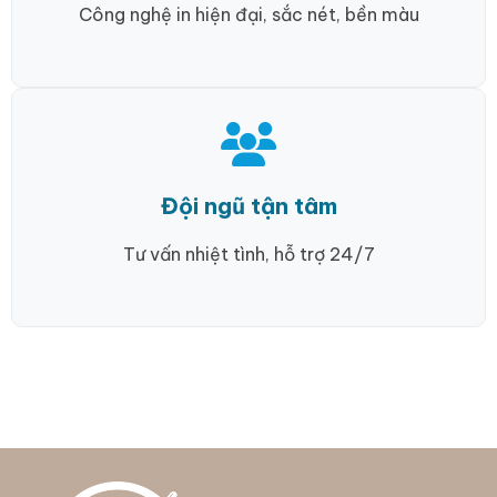
Công nghệ in hiện đại, sắc nét, bền màu
Đội ngũ tận tâm
Tư vấn nhiệt tình, hỗ trợ 24/7