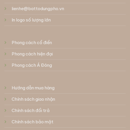
lienhe@battodungpho.vn
In logo số lượng lớn
Phong cách cổ điển
Phong cách hiện đại
Phong cách Á Đông
Hướng dẫn mua hàng
Chính sách giao nhận
Chính sách đổi trả
Chính sách bảo mật