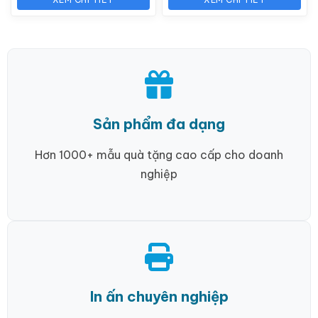
Sản phẩm đa dạng
Hơn 1000+ mẫu quà tặng cao cấp cho doanh
nghiệp
In ấn chuyên nghiệp