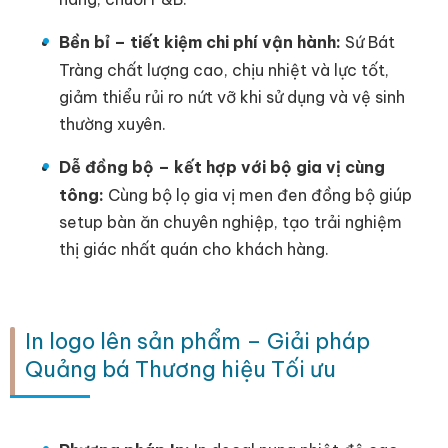
Bền bỉ – tiết kiệm chi phí vận hành:
Sứ Bát
Tràng chất lượng cao, chịu nhiệt và lực tốt,
giảm thiểu rủi ro nứt vỡ khi sử dụng và vệ sinh
thường xuyên.
Dễ đồng bộ – kết hợp với bộ gia vị cùng
tông:
Cùng bộ lọ gia vị men đen đồng bộ giúp
setup bàn ăn chuyên nghiệp, tạo trải nghiệm
thị giác nhất quán cho khách hàng.
In logo lên sản phẩm – Giải pháp
Quảng bá Thương hiệu Tối ưu