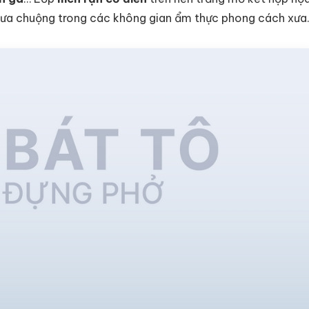
c ưa chuộng trong các không gian ẩm thực phong cách xưa